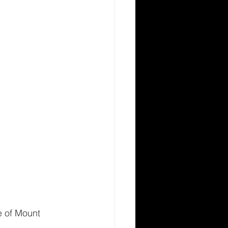
e of Mount 