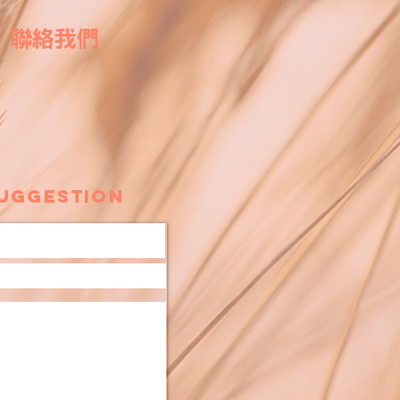
US 聯絡我們
uggestion