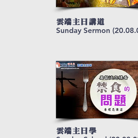
雲端主日講道
Sunday Sermon (20.08.
雲端主日學