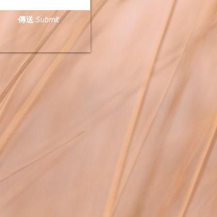
傳送 Submit