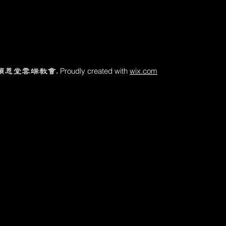
Proudly created with
wix.com
頌恩堂雲端教會.