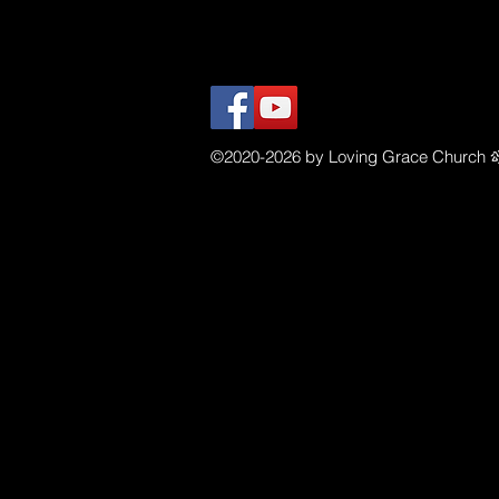
©2020-2026 by Loving Grace Church