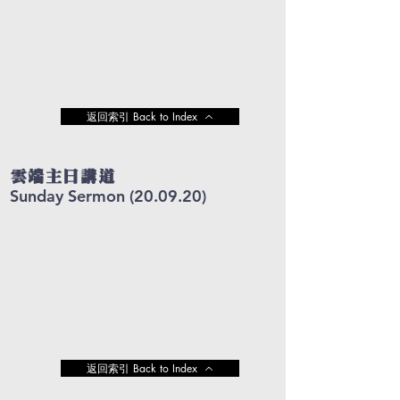
返回索引 Back to Index
雲端主日講道
Sunday Sermon (20.09
.20
)
返回索引 Back to Index