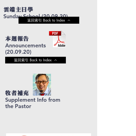
雲端主日學
Sunday School (20.09
.20
)
返回索引 Back to Index
本週報告
Announcements
(20.09
.20
)
返回索引 Back to Index
牧者補充
Supplement Info from
the Pastor