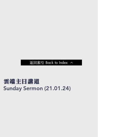
返回索引 Back to Index
雲端主日講道
Sunday Sermon (21.01.24)