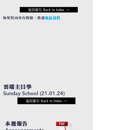
返回索引 Back to Index
如果對內容有問題，歡迎
聯絡我們
雲端主日學
Sunday School (21.01.24)
返回索引 Back to Index
本週報告