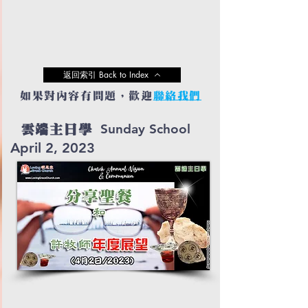
返回索引 Back to Index
如果對內容有問題，歡迎
聯絡我們
Sunday School
雲端主日學
April 2, 2023