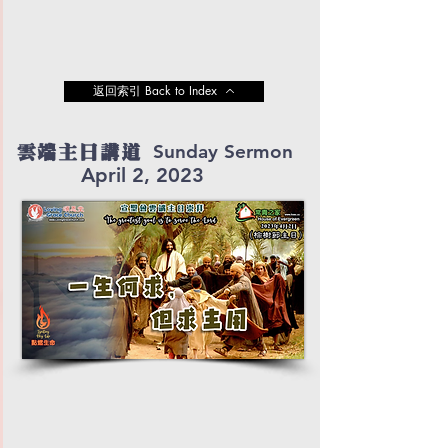
返回索引 Back to Index
Sunday Sermon
雲端主日講道
April 2, 2023