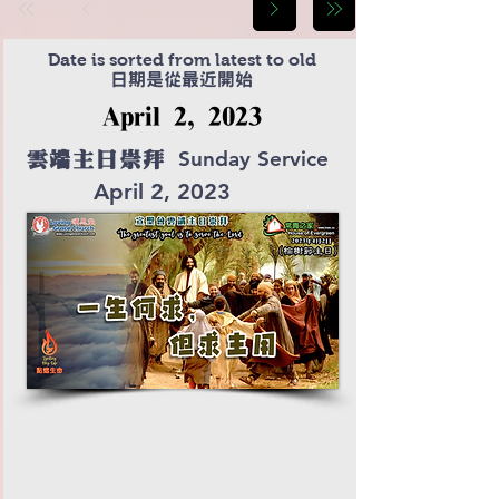
Date is sorted from latest to old
日期是從最近開始
April 2, 2023
Sunday Service
雲端主日崇拜
April 2, 2023