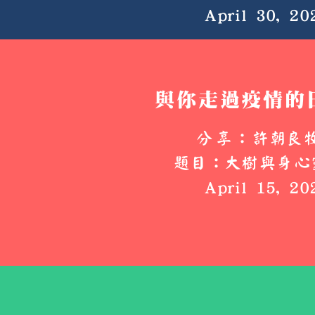
April 30, 20
與你走過疫情的日
分享：
許朝良
題目：大樹與身心
April 15, 20