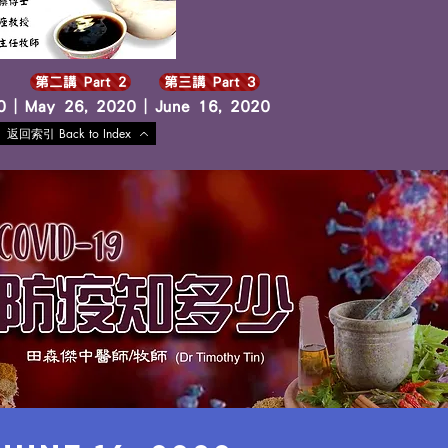
第二講 Part 2
第三講 Part 3
 | May 26, 2020 | June 16, 2020
返回索引 Back to Index