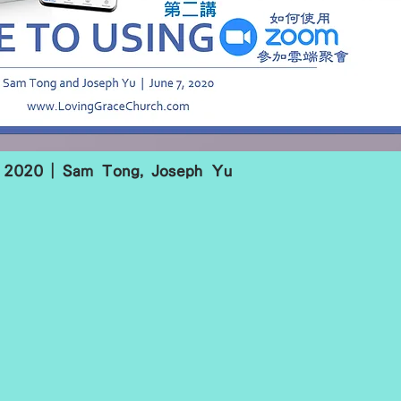
 2020 | Sam Tong, Joseph Yu