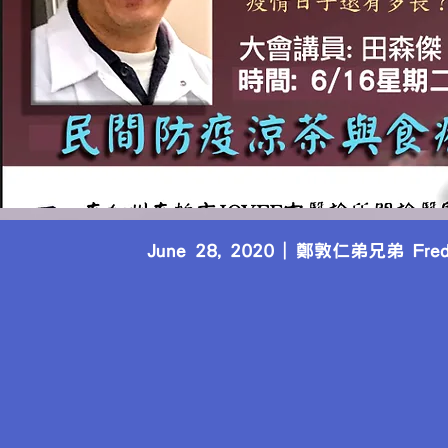
June 28, 2020 | 鄭敦仁弟兄弟 Fred