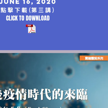
June 16, 2020
點擊下載(第三講)
CLICK TO DOWNLOAD