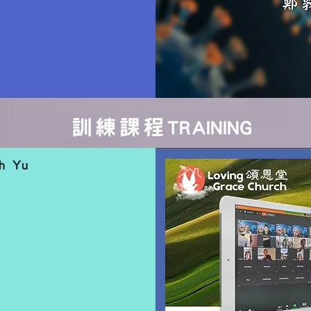
訓練課程
TRAINING
ph Yu