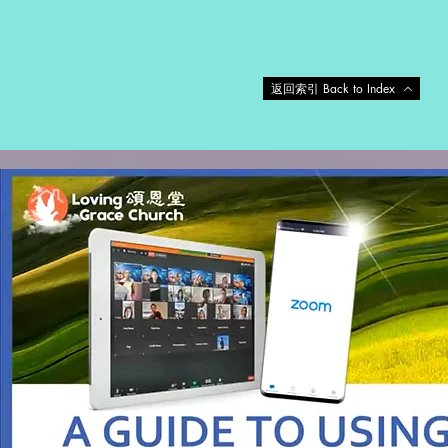
返回索引 Back to Index