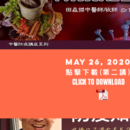
may 26, 202
點擊下載(第二講
CLICK TO DOWNLOAD