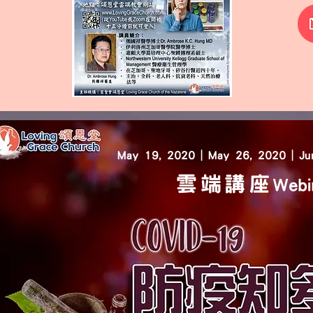
May 19, 2020 | May 26, 2020 | Ju
雲端講座
Webi